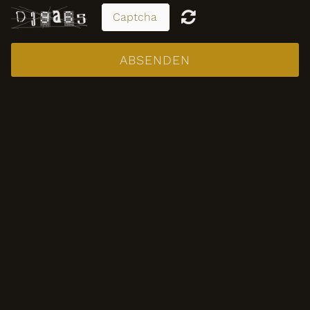
KONTAKT
ABSENDEN